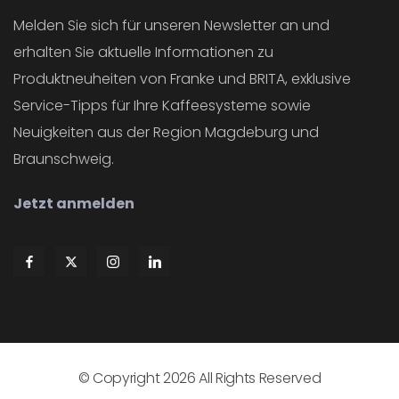
Melden Sie sich für unseren Newsletter an und
erhalten Sie aktuelle Informationen zu
Produktneuheiten von Franke und BRITA, exklusive
Service-Tipps für Ihre Kaffeesysteme sowie
Neuigkeiten aus der Region Magdeburg und
Braunschweig.
Jetzt anmelden
© Copyright
2026
All Rights Reserved