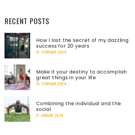
RECENT
POSTS
How I lost the secret of my dazzling
success for 20 years
15. FEBRUAR 2024
Make it your destiny to accomplish
great things in your life
15. FEBRUAR 2024
Combining the individual and the
social
11. JANUAR 2024