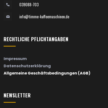
039088-703
info@timme-kaffeemaschinen.de
RECHTLICHE
PFLICHTANGABEN
Impressum
Datenschutzerklärung
Allgemeine Geschäftsbedingungen (AGB)
NEWSLETTER