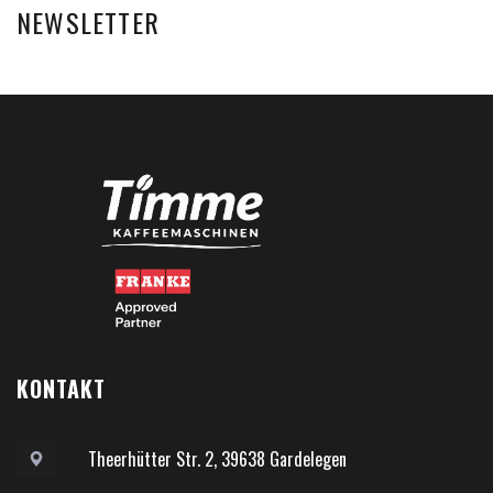
NEWSLETTER
KONTAKT
Theerhütter Str. 2, 39638 Gardelegen