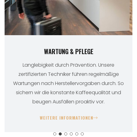
WARTUNG & PFLEGE
Langlebigkeit durch Prävention. Unsere
zertifizierten Techniker führen regelmäßige
Wartungen nach Herstellervorgaben durch. So
sichern wir die konstante Kaffeequalität und
beugen Ausfällen proaktiv vor.
WEITERE INFORMATIONEN