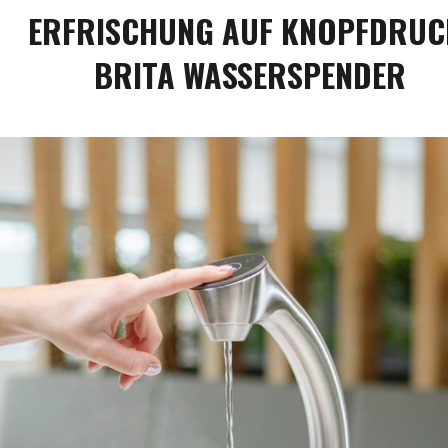
ERFRISCHUNG AUF KNOPFDRUC
BRITA WASSERSPENDER