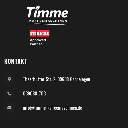
KONTAKT
Theerhütter Str. 2, 39638 Gardelegen
039088-703
info@timme-kaffeemaschinen.de