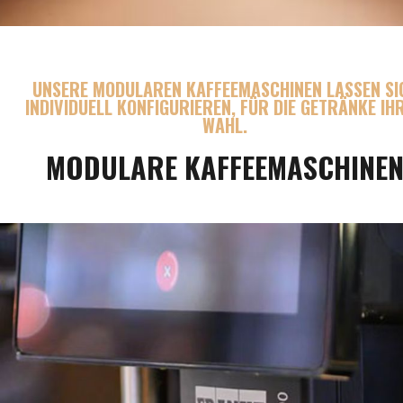
UNSERE MODULAREN KAFFEEMASCHINEN LASSEN SI
INDIVIDUELL KONFIGURIEREN, FÜR DIE GETRÄNKE IH
WAHL.
MODULARE KAFFEEMASCHINE