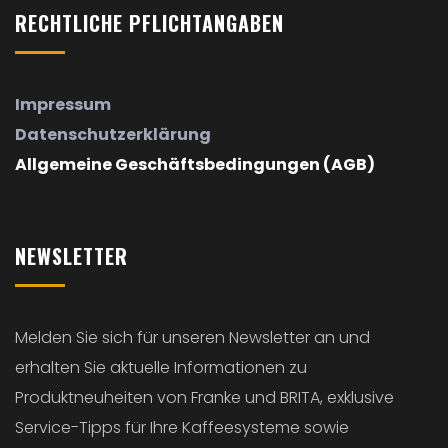
RECHTLICHE
PFLICHTANGABEN
Impressum
Datenschutzerklärung
Allgemeine Geschäftsbedingungen (AGB)
NEWSLETTER
Melden Sie sich für unseren Newsletter an und
erhalten Sie aktuelle Informationen zu
Produktneuheiten von Franke und BRITA, exklusive
Service-Tipps für Ihre Kaffeesysteme sowie