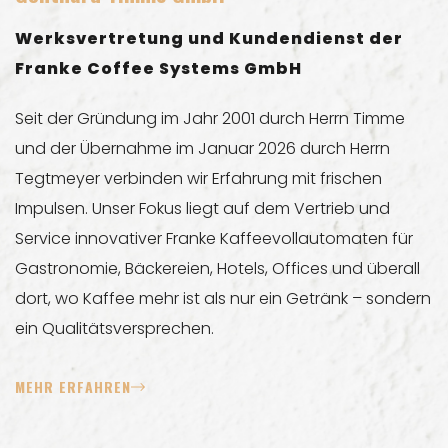
Werksvertretung und Kundendienst der
Franke Coffee Systems GmbH
Seit der Gründung im Jahr 2001 durch Herrn Timme
und der Übernahme im Januar 2026 durch Herrn
Tegtmeyer verbinden wir Erfahrung mit frischen
Impulsen. Unser Fokus liegt auf dem Vertrieb und
Service innovativer Franke Kaffeevollautomaten für
Gastronomie, Bäckereien, Hotels, Offices und überall
dort, wo Kaffee mehr ist als nur ein Getränk – sondern
ein Qualitätsversprechen.
MEHR ERFAHREN