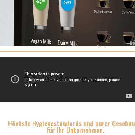
Höchste Hygienestandards und purer Geschm
für Ihr Unternehmen.